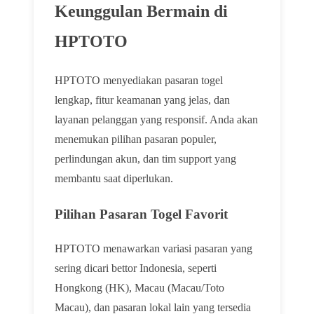
Keunggulan Bermain di
HPTOTO
HPTOTO menyediakan pasaran togel
lengkap, fitur keamanan yang jelas, dan
layanan pelanggan yang responsif. Anda akan
menemukan pilihan pasaran populer,
perlindungan akun, dan tim support yang
membantu saat diperlukan.
Pilihan Pasaran Togel Favorit
HPTOTO menawarkan variasi pasaran yang
sering dicari bettor Indonesia, seperti
Hongkong (HK), Macau (Macau/Toto
Macau), dan pasaran lokal lain yang tersedia