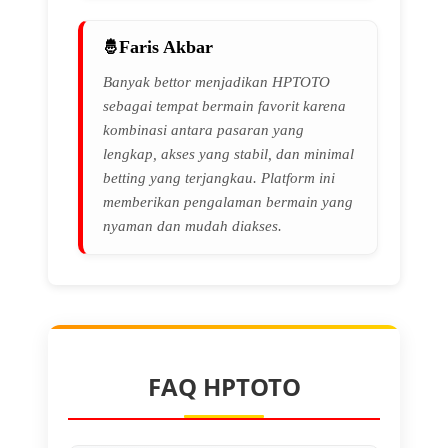
Faris Akbar
Banyak bettor menjadikan HPTOTO
sebagai tempat bermain favorit karena
kombinasi antara pasaran yang
lengkap, akses yang stabil, dan minimal
betting yang terjangkau. Platform ini
memberikan pengalaman bermain yang
nyaman dan mudah diakses.
FAQ HPTOTO