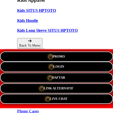
Kids Apparel
Kids SITUS HPTOTO
Kids Hoodie
Kids Long Sleeve SITUS HPTOTO
Back To Menu
PROMO
Accessories
LOGIN
Hats
DAFTAR
New!
LINK ALTERNATIF
Stickers
LIVE CHAT
Magnets
Phone Cases