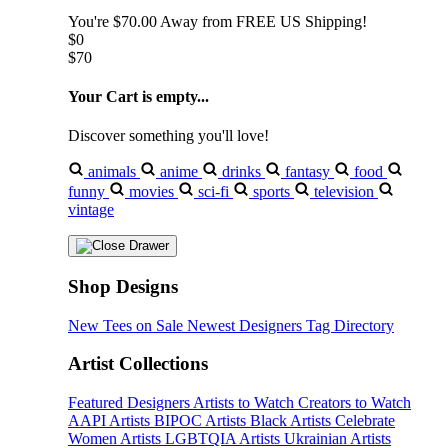
You're
$70.00
Away from
FREE US Shipping!
$0
$70
Your Cart is empty...
Discover something you'll love!
animals
anime
drinks
fantasy
food
funny
movies
sci-fi
sports
television
vintage
Shop Designs
New Tees on Sale
Newest Designers
Tag Directory
Artist Collections
Featured Designers
Artists to Watch
Creators to Watch
AAPI Artists
BIPOC Artists
Black Artists
Celebrate
Women Artists
LGBTQIA Artists
Ukrainian Artists