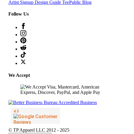
Artist Signup
Design Guide
TeePublic Blog
Follow Us
We Accept
© TP Apparel LLC 2012 - 2025