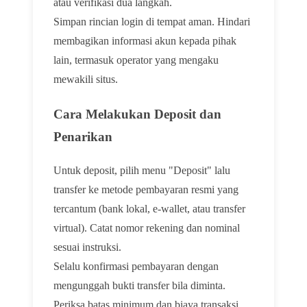
atau verifikasi dua langkah.
Simpan rincian login di tempat aman. Hindari
membagikan informasi akun kepada pihak
lain, termasuk operator yang mengaku
mewakili situs.
Cara Melakukan Deposit dan
Penarikan
Untuk deposit, pilih menu "Deposit" lalu
transfer ke metode pembayaran resmi yang
tercantum (bank lokal, e-wallet, atau transfer
virtual). Catat nomor rekening dan nominal
sesuai instruksi.
Selalu konfirmasi pembayaran dengan
mengunggah bukti transfer bila diminta.
Periksa batas minimum dan biaya transaksi