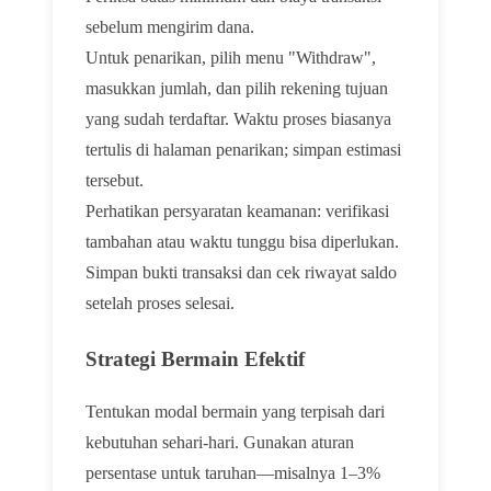
sebelum mengirim dana.
Untuk penarikan, pilih menu "Withdraw",
masukkan jumlah, dan pilih rekening tujuan
yang sudah terdaftar. Waktu proses biasanya
tertulis di halaman penarikan; simpan estimasi
tersebut.
Perhatikan persyaratan keamanan: verifikasi
tambahan atau waktu tunggu bisa diperlukan.
Simpan bukti transaksi dan cek riwayat saldo
setelah proses selesai.
Strategi Bermain Efektif
Tentukan modal bermain yang terpisah dari
kebutuhan sehari-hari. Gunakan aturan
persentase untuk taruhan—misalnya 1–3%