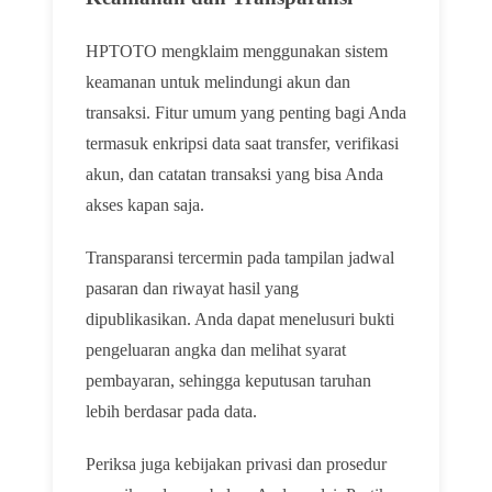
HPTOTO mengklaim menggunakan sistem
keamanan untuk melindungi akun dan
transaksi. Fitur umum yang penting bagi Anda
termasuk enkripsi data saat transfer, verifikasi
akun, dan catatan transaksi yang bisa Anda
akses kapan saja.
Transparansi tercermin pada tampilan jadwal
pasaran dan riwayat hasil yang
dipublikasikan. Anda dapat menelusuri bukti
pengeluaran angka dan melihat syarat
pembayaran, sehingga keputusan taruhan
lebih berdasar pada data.
Periksa juga kebijakan privasi dan prosedur