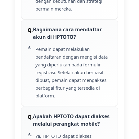
dengan kebutuhan dan strategi
bermain mereka.
Bagaimana cara mendaftar
akun di HPTOTO?
Pemain dapat melakukan
pendaftaran dengan mengisi data
yang diperlukan pada formulir
registrasi. Setelah akun berhasil
dibuat, pemain dapat mengakses
berbagai fitur yang tersedia di
platform.
Apakah HPTOTO dapat diakses
melalui perangkat mobile?
Ya, HPTOTO dapat diakses