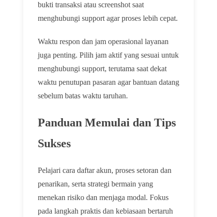
bukti transaksi atau screenshot saat
menghubungi support agar proses lebih cepat.
Waktu respon dan jam operasional layanan
juga penting. Pilih jam aktif yang sesuai untuk
menghubungi support, terutama saat dekat
waktu penutupan pasaran agar bantuan datang
sebelum batas waktu taruhan.
Panduan Memulai dan Tips
Sukses
Pelajari cara daftar akun, proses setoran dan
penarikan, serta strategi bermain yang
menekan risiko dan menjaga modal. Fokus
pada langkah praktis dan kebiasaan bertaruh