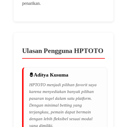
penarikan.
Ulasan Pengguna HPTOTO
Aditya Kusuma
HPTOTO menjadi pilihan favorit saya
karena menyediakan banyak pilihan
pasaran togel dalam satu platform.
Dengan minimal betting yang
terjangkau, pemain dapat bermain
dengan lebih fleksibel sesuai modal
yang dimiliki.