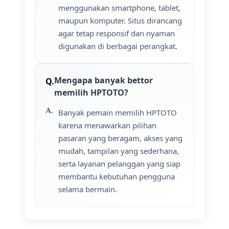
menggunakan smartphone, tablet,
maupun komputer. Situs dirancang
agar tetap responsif dan nyaman
digunakan di berbagai perangkat.
Mengapa banyak bettor
memilih HPTOTO?
Banyak pemain memilih HPTOTO
karena menawarkan pilihan
pasaran yang beragam, akses yang
mudah, tampilan yang sederhana,
serta layanan pelanggan yang siap
membantu kebutuhan pengguna
selama bermain.