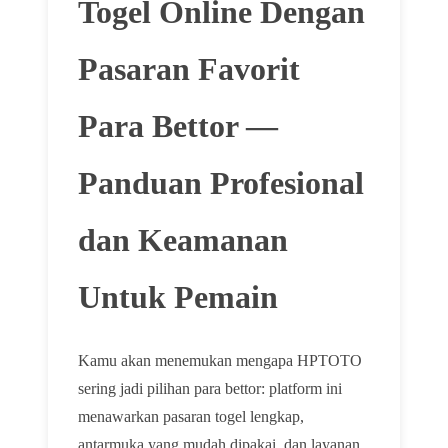
Togel Online Dengan
Pasaran Favorit
Para Bettor —
Panduan Profesional
dan Keamanan
Untuk Pemain
Kamu akan menemukan mengapa HPTOTO
sering jadi pilihan para bettor: platform ini
menawarkan pasaran togel lengkap,
antarmuka yang mudah dipakai, dan layanan