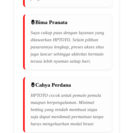
Bima Pranata
Saya cukup puas dengan layanan yang
ditawarkan HPTOTO. Selain pilihan
pasarannya lengkap, proses akses situs
juga lancar sehingga aktivitas bermain
terasa lebih nyaman setiap hari.
Cahya Perdana
HPTOTO cocok untuk pemain pemula
maupun berpengalaman. Minimal
betting yang rendah membuat siapa
saja dapat menikmati permainan tanpa
harus mengeluarkan modal besar.