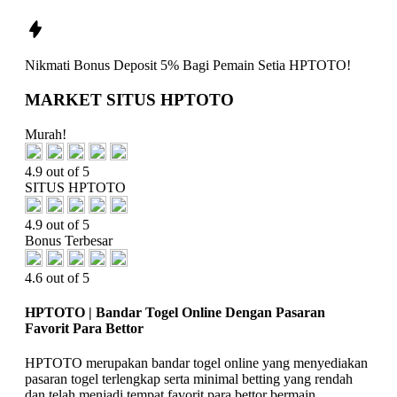
Nikmati
Bonus Deposit 5%
Bagi Pemain Setia
HPTOTO!
MARKET SITUS HPTOTO
Murah!
4.9 out of 5
SITUS HPTOTO
4.9 out of 5
Bonus Terbesar
4.6 out of 5
HPTOTO | Bandar Togel Online Dengan Pasaran
Favorit Para Bettor
HPTOTO merupakan bandar togel online yang menyediakan
pasaran togel terlengkap serta minimal betting yang rendah
dan telah menjadi tempat favorit para bettor bermain.